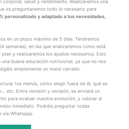
 corporal, salud y rendimiento. Realizaremos una
 que os preguntaremos todo lo necesario para
% personalizado y adaptado a tus necesidades,
tos en un plazo máximo de 5 días. Tendremos
(4 semanas), en las que analizaremos como está
 plan y realizaremos los ajustes necesarios. Esto
una buena educación nutricional, ya que no nos
sigáis simplemente un menú cerrado.
turar tus menús, cómo elegir fuera de él, qué es
… etc. Entre revisión y revisión, se enviará un
to para evaluar vuestra evolución, y valorar si
mbio inmediato. Podréis preguntar todas
e vía Whatsapp.