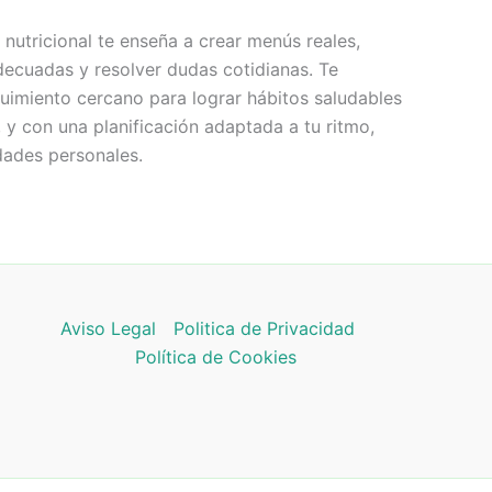
nutricional te enseña a crear menús reales,
adecuadas y resolver dudas cotidianas. Te
miento cercano para lograr hábitos saludables
 y con una planificación adaptada a tu ritmo,
dades personales.
Aviso Legal
Politica de Privacidad
Política de Cookies