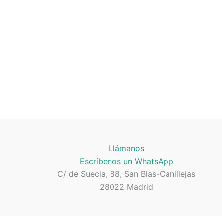
Llámanos
Escríbenos un WhatsApp
C/ de Suecia, 88, San Blas-Canillejas
28022 Madrid