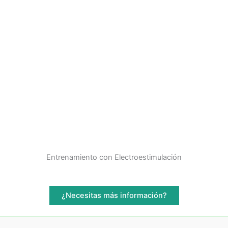
Entrenamiento con Electroestimulación
¿Necesitas más información?