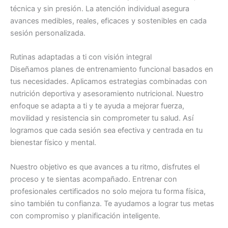
técnica y sin presión. La atención individual asegura
avances medibles, reales, eficaces y sostenibles en cada
sesión personalizada.
Rutinas adaptadas a ti con visión integral
Diseñamos planes de entrenamiento funcional basados en
tus necesidades. Aplicamos estrategias combinadas con
nutrición deportiva y asesoramiento nutricional. Nuestro
enfoque se adapta a ti y te ayuda a mejorar fuerza,
movilidad y resistencia sin comprometer tu salud. Así
logramos que cada sesión sea efectiva y centrada en tu
bienestar físico y mental.
Nuestro objetivo es que avances a tu ritmo, disfrutes el
proceso y te sientas acompañado. Entrenar con
profesionales certificados no solo mejora tu forma física,
sino también tu confianza. Te ayudamos a lograr tus metas
con compromiso y planificación inteligente.