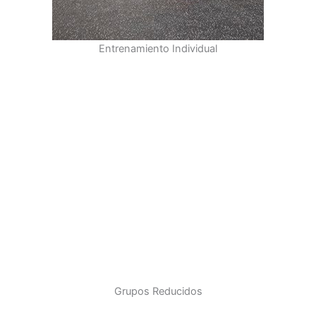
Entrenamiento Individual
Grupos Reducidos