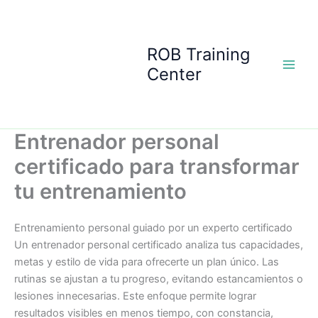
Ir
al
contenido
ROB Training
Center
Entrenador personal
certificado para transformar
tu entrenamiento
Entrenamiento personal guiado por un experto certificado
Un entrenador personal certificado analiza tus capacidades,
metas y estilo de vida para ofrecerte un plan único. Las
rutinas se ajustan a tu progreso, evitando estancamientos o
lesiones innecesarias. Este enfoque permite lograr
resultados visibles en menos tiempo, con constancia,