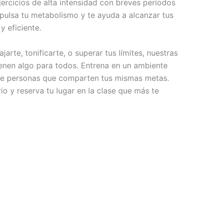
ercicios de alta intensidad con breves períodos
pulsa tu metabolismo y te ayuda a alcanzar tus
y eficiente.
jarte, tonificarte, o superar tus límites, nuestras
ienen algo para todos. Entrena en un ambiente
e personas que comparten tus mismas metas.
io y reserva tu lugar en la clase que más te